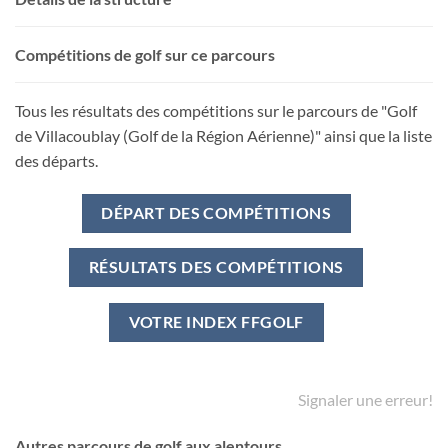
Compétitions de golf sur ce parcours
Tous les résultats des compétitions sur le parcours de "Golf
de Villacoublay (Golf de la Région Aérienne)" ainsi que la liste
des départs.
DÉPART DES COMPÉTITIONS
RÉSULTATS DES COMPÉTITIONS
VOTRE INDEX FFGOLF
Signaler une erreur!
Autres parcours de golf aux alentours