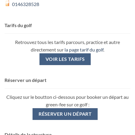
0146328528
Tarifs du golf
Retrouvez tous les tarifs parcours, practice et autre
directement sur
la page tarif du golf
.
VOIR LES TARIFS
Réserver un départ
Cliquez sur le boutton ci-dessous pour booker un départ au
green-fee sur ce golf :
RÉSERVER UN DÉPART
Détails de la structure