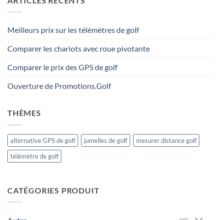
ARTICLES RÉCENTS
Meilleurs prix sur les télémètres de golf
Comparer les chariots avec roue pivotante
Comparer le prix des GPS de golf
Ouverture de Promotions.Golf
THÈMES
alternative GPS de golf
jumelles de golf
mesurer distance golf
télémètre de golf
CATÉGORIES PRODUIT