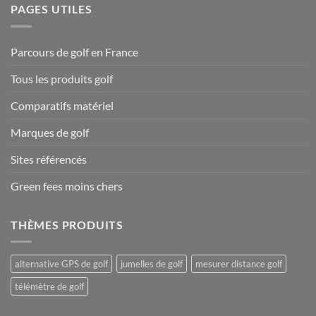
PAGES UTILES
Parcours de golf en France
Tous les produits golf
Comparatifs matériel
Marques de golf
Sites référencés
Green fees moins chers
THÈMES PRODUITS
alternative GPS de golf
jumelles de golf
mesurer distance golf
télémètre de golf