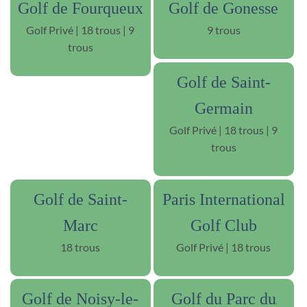
Golf de Fourqueux
Golf de Gonesse
Golf Privé | 18 trous | 9
9 trous
trous
Golf de Saint-
Germain
Golf Privé | 18 trous | 9
trous
Golf de Saint-
Paris International
Marc
Golf Club
18 trous
Golf Privé | 18 trous
Golf de Noisy-le-
Golf du Parc du