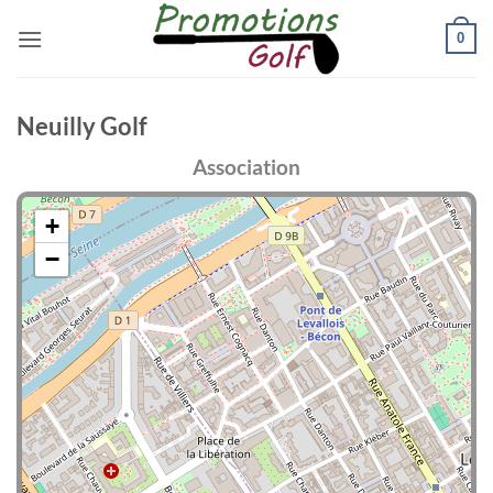
Passer
0
au
contenu
Neuilly Golf
Association
+
−