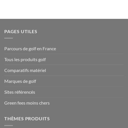
PAGES UTILES
Parcours de golf en France
Tous les produits golf
Comparatifs matériel
Marques de golf
Sites référencés
Green fees moins chers
THÈMES PRODUITS