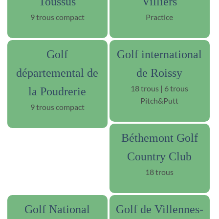
Toussus
Villiers
9 trous compact
Practice
Golf
Golf international
départemental de
de Roissy
18 trous | 6 trous
la Poudrerie
Pitch&Putt
9 trous compact
Béthemont Golf
Country Club
18 trous
Golf National
Golf de Villennes-