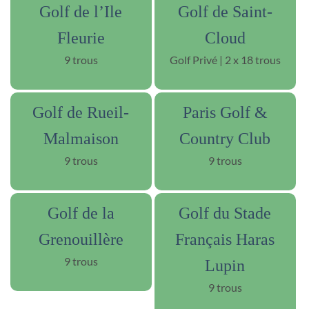
Golf de l’Ile
Golf de Saint-
Fleurie
Cloud
9 trous
Golf Privé | 2 x 18 trous
Golf de Rueil-
Paris Golf &
Malmaison
Country Club
9 trous
9 trous
Golf de la
Golf du Stade
Grenouillère
Français Haras
9 trous
Lupin
9 trous