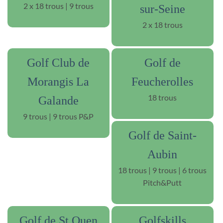
2 x 18 trous | 9 trous
sur-Seine
2 x 18 trous
Golf Club de
Golf de
Morangis La
Feucherolles
18 trous
Galande
9 trous | 9 trous P&P
Golf de Saint-
Aubin
18 trous | 9 trous | 6 trous
Pitch&Putt
Golf de St Ouen
Golfskills