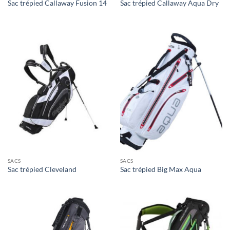
Sac trépied Callaway Fusion 14
Sac trépied Callaway Aqua Dry
SACS
SACS
Sac trépied Cleveland
Sac trépied Big Max Aqua