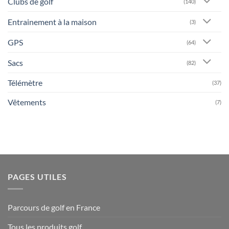
Clubs de golf
(140)
Entrainement à la maison
(3)
GPS
(64)
Sacs
(82)
Télémètre
(37)
Vêtements
(7)
PAGES UTILES
Parcours de golf en France
Tous les produits golf