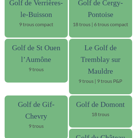
Golf de Verrières-
Golf de Cergy-
le-Buisson
Pontoise
9 trous compact
18 trous | 6 trous compact
Golf de St Ouen
Le Golf de
l’Aumône
Tremblay sur
9 trous
Mauldre
9 trous | 9 trous P&P
Golf de Gif-
Golf de Domont
18 trous
Chevry
9 trous
Golf du Château