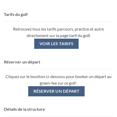
Tarifs du golf
Retrouvez tous les tarifs parcours, practice et autre
directement sur
la page tarif du golf
.
VOIR LES TARIFS
Réserver un départ
Cliquez sur le boutton ci-dessous pour booker un départ au
green-fee sur ce golf :
RÉSERVER UN DÉPART
Détails de la structure