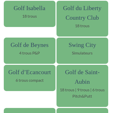
Golf Isabella
Golf du Liberty
18 trous
Country Club
18 trous
Golf de Beynes
Swing City
4 trous P&P
Simulateurs
Golf d’Ecancourt
Golf de Saint-
6 trous compact
Aubin
18 trous | 9 trous | 6 trous
Pitch&Putt