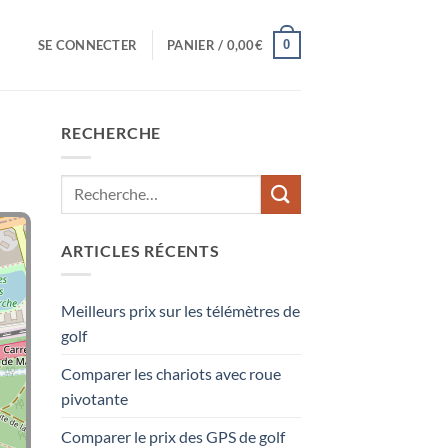
0
SE CONNECTER
PANIER /
0,00
€
RECHERCHE
ARTICLES RÉCENTS
Meilleurs prix sur les télémètres de
golf
Comparer les chariots avec roue
pivotante
Comparer le prix des GPS de golf