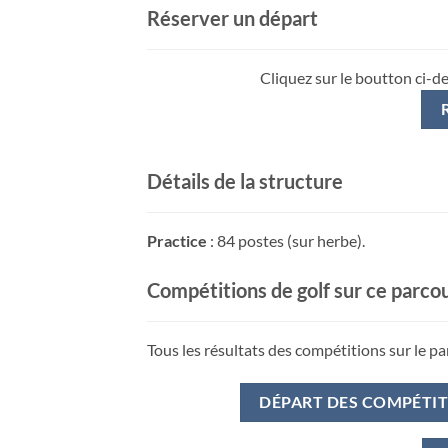
Réserver un départ
Cliquez sur le boutton ci-d
Détails de la structure
Practice
: 84 postes (sur herbe).
Compétitions de golf sur ce parco
Tous les résultats des compétitions sur le pa
DÉPART DES COMPÉTI