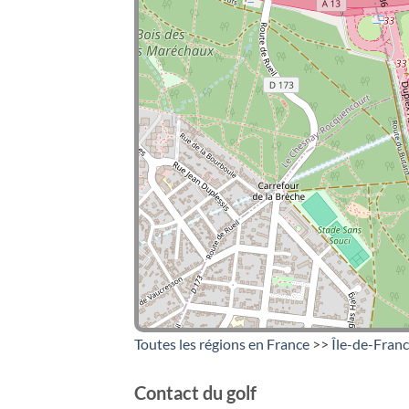
Toutes les régions en France
>>
Île-de-Fran
Contact du golf