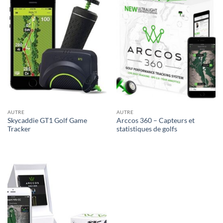
AUTRE
AUTRE
Skycaddie GT1 Golf Game
Arccos 360 – Capteurs et
Tracker
statistiques de golfs