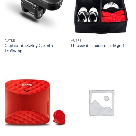
AUTRE
AUTRE
Capteur de Swing Garmin
Housse de chaussure de golf
TruSwing