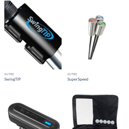
AUTRE
AUTRE
SwingTIP
SuperSpeed