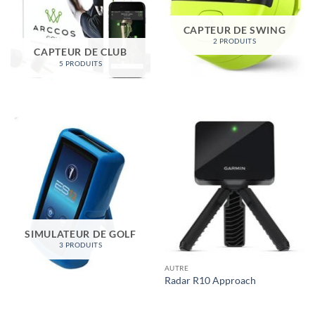
CAPTEUR DE SWING
2 PRODUITS
CAPTEUR DE CLUB
5 PRODUITS
SIMULATEUR DE GOLF
3 PRODUITS
AUTRE
Radar R10 Approach