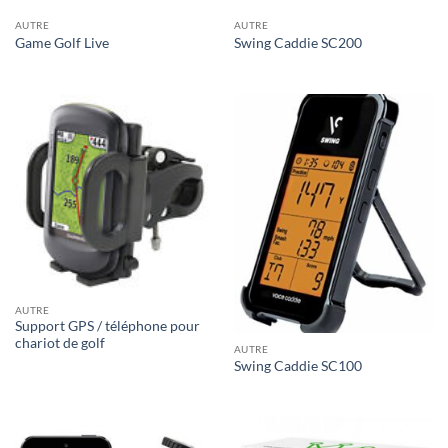
AUTRE
AUTRE
Game Golf Live
Swing Caddie SC200
AUTRE
Support GPS / téléphone pour
chariot de golf
AUTRE
Swing Caddie SC100