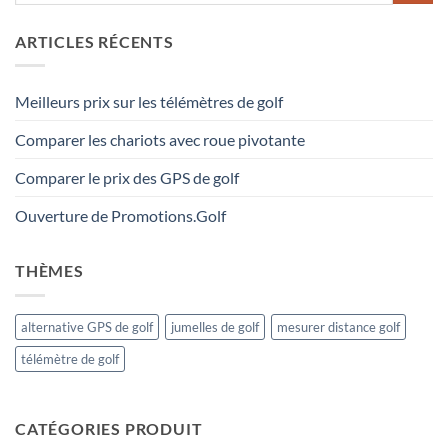
ARTICLES RÉCENTS
Meilleurs prix sur les télémètres de golf
Comparer les chariots avec roue pivotante
Comparer le prix des GPS de golf
Ouverture de Promotions.Golf
THÈMES
alternative GPS de golf
jumelles de golf
mesurer distance golf
télémètre de golf
CATÉGORIES PRODUIT