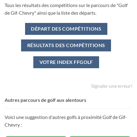
Tous les résultats des compétitions sur le parcours de "Golf
de Gif-Chevry" ainsi que la liste des départs.
DÉPART DES COMPÉTITIONS
RÉSULTATS DES COMPÉTITIONS
VOTRE INDEX FFGOLF
Signaler une erreur!
Autres parcours de golf aux alentours
Voici une suggestion d'autres golfs à proximité Golf de Gif-
Chevry :