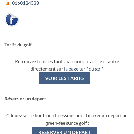
0160124033
Tarifs du golf
Retrouvez tous les tarifs parcours, practice et autre
directement sur
la page tarif du golf
.
VOIR LES TARIFS
Réserver un départ
Cliquez sur le boutton ci-dessous pour booker un départ au
green-fee sur ce golf :
RÉSERVER UN DÉPART