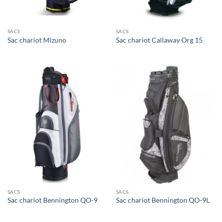
SACS
SACS
Sac chariot Mizuno
Sac chariot Callaway Org 15
SACS
SACS
Sac chariot Bennington QO-9
Sac chariot Bennington QO-9L