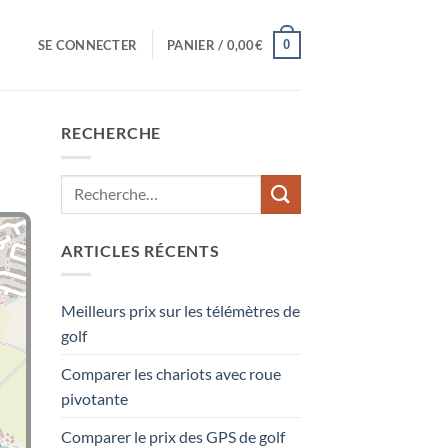
0
SE CONNECTER
PANIER /
0,00
€
RECHERCHE
ARTICLES RÉCENTS
Meilleurs prix sur les télémètres de
golf
Comparer les chariots avec roue
pivotante
Comparer le prix des GPS de golf