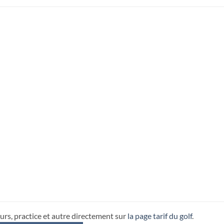
urs, practice et autre directement sur
la page tarif du golf
.