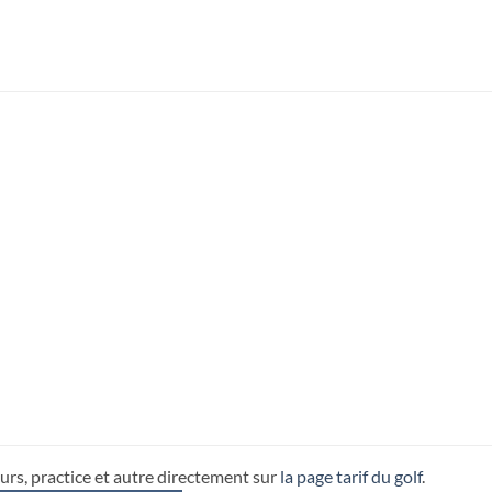
urs, practice et autre directement sur
la page tarif du golf
.