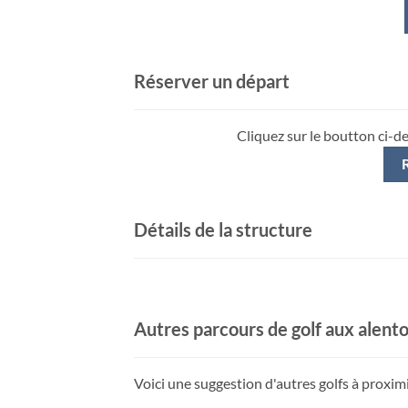
Réserver un départ
Cliquez sur le boutton ci-d
Détails de la structure
Autres parcours de golf aux alent
Voici une suggestion d'autres golfs à proxim