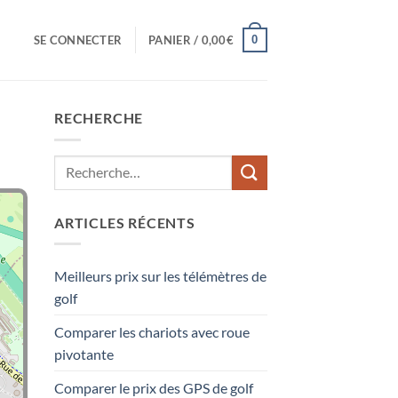
0
SE CONNECTER
PANIER /
0,00
€
RECHERCHE
ARTICLES RÉCENTS
Meilleurs prix sur les télémètres de
golf
Comparer les chariots avec roue
pivotante
Comparer le prix des GPS de golf