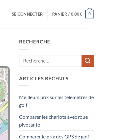
0
SE CONNECTER
PANIER /
0,00
€
RECHERCHE
ARTICLES RÉCENTS
Meilleurs prix sur les télémètres de
golf
Comparer les chariots avec roue
pivotante
Comparer le prix des GPS de golf