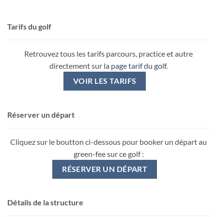
Tarifs du golf
Retrouvez tous les tarifs parcours, practice et autre
directement sur
la page tarif du golf
.
VOIR LES TARIFS
Réserver un départ
Cliquez sur le boutton ci-dessous pour booker un départ au
green-fee sur ce golf :
RÉSERVER UN DÉPART
Détails de la structure