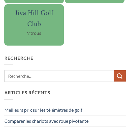
Jiva Hill Golf
Club
9 trous
RECHERCHE
ARTICLES RÉCENTS
Meilleurs prix sur les télémètres de golf
Comparer les chariots avec roue pivotante