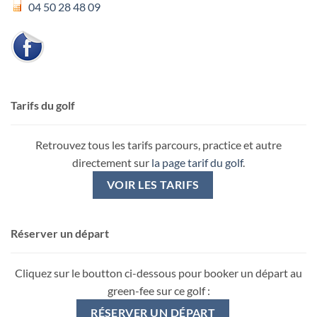
04 50 28 48 09
Tarifs du golf
Retrouvez tous les tarifs parcours, practice et autre
directement sur
la page tarif du golf
.
VOIR LES TARIFS
Réserver un départ
Cliquez sur le boutton ci-dessous pour booker un départ au
green-fee sur ce golf :
RÉSERVER UN DÉPART