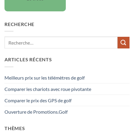
RECHERCHE
ARTICLES RÉCENTS
Meilleurs prix sur les télémètres de golf
Comparer les chariots avec roue pivotante
Comparer le prix des GPS de golf
Ouverture de Promotions.Golf
THÈMES