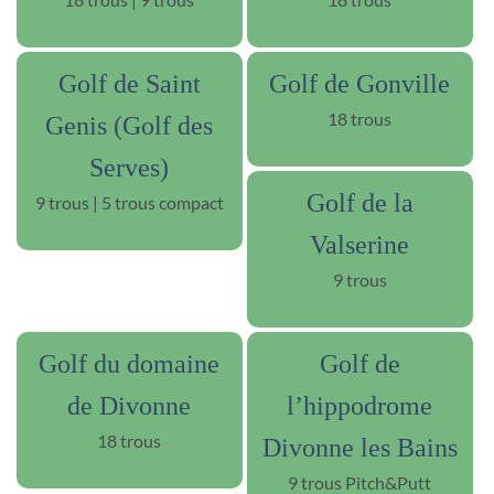
Golf de Saint
Golf de Gonville
18 trous
Genis (Golf des
Serves)
Golf de la
9 trous | 5 trous compact
Valserine
9 trous
Golf du domaine
Golf de
de Divonne
l’hippodrome
18 trous
Divonne les Bains
9 trous Pitch&Putt