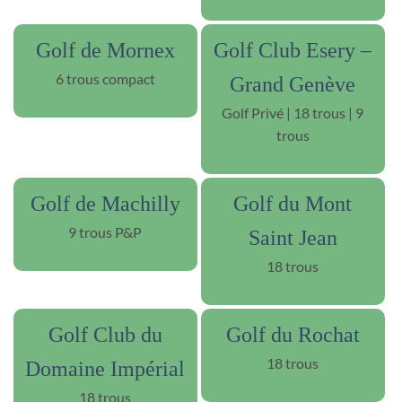
Golf de Mornex
Golf Club Esery –
6 trous compact
Grand Genève
Golf Privé | 18 trous | 9
trous
Golf de Machilly
Golf du Mont
9 trous P&P
Saint Jean
18 trous
Golf Club du
Golf du Rochat
18 trous
Domaine Impérial
18 trous