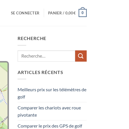
0
SE CONNECTER
PANIER /
0,00
€
RECHERCHE
ARTICLES RÉCENTS
Meilleurs prix sur les télémètres de
golf
Comparer les chariots avec roue
pivotante
Comparer le prix des GPS de golf