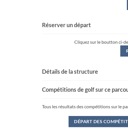
Réserver un départ
Cliquez sur le boutton ci-d
Détails de la structure
Compétitions de golf sur ce parco
Tous les résultats des compétitions sur le pa
DÉPART DES COMPÉTI