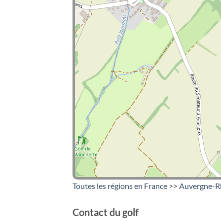
Toutes les régions en France
>>
Auvergne-R
Contact du golf