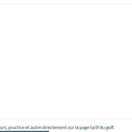
urs, practice et autre directement sur
la page tarif du golf
.