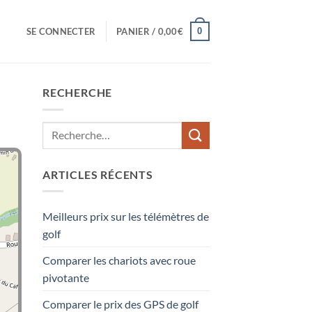
0
SE CONNECTER
PANIER /
0,00
€
RECHERCHE
ARTICLES RÉCENTS
Meilleurs prix sur les télémètres de
golf
Comparer les chariots avec roue
pivotante
Comparer le prix des GPS de golf