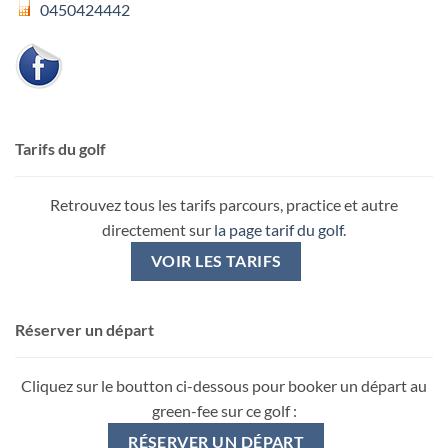
0450424442
Tarifs du golf
Retrouvez tous les tarifs parcours, practice et autre
directement sur
la page tarif du golf
.
VOIR LES TARIFS
Réserver un départ
Cliquez sur le boutton ci-dessous pour booker un départ au
green-fee sur ce golf :
RÉSERVER UN DÉPART