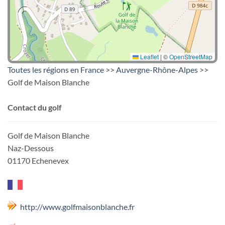
Leaflet
|
©
OpenStreetMap
Toutes les régions en France
>>
Auvergne-Rhône-Alpes
>>
Golf de Maison Blanche
Contact du golf
Golf de Maison Blanche
Naz-Dessous
01170 Echenevex
http://www.golfmaisonblanche.fr