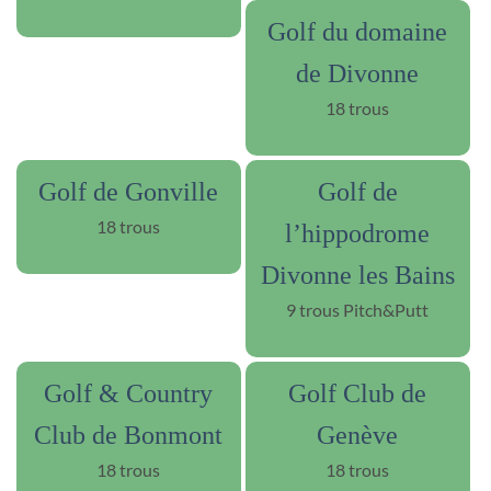
Golf du domaine
de Divonne
18 trous
Golf de Gonville
Golf de
18 trous
l’hippodrome
Divonne les Bains
9 trous Pitch&Putt
Golf & Country
Golf Club de
Club de Bonmont
Genève
18 trous
18 trous