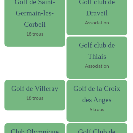
Golf de Saint-
Golf club de
Germain-les-
Draveil
Association
Corbeil
18 trous
Golf club de
Thiais
Association
Golf de Villeray
Golf de la Croix
18 trous
des Anges
9 trous
Club Olympique
Golf Club de