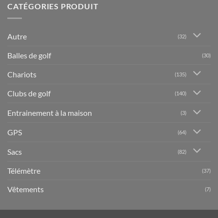
CATÉGORIES PRODUIT
Autre
(32)
Balles de golf
(30)
Chariots
(135)
Clubs de golf
(140)
Entrainement à la maison
(3)
GPS
(64)
Sacs
(82)
Télémètre
(37)
Vêtements
(7)