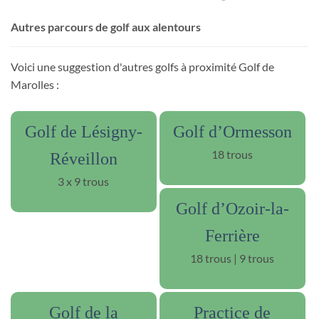
Autres parcours de golf aux alentours
Voici une suggestion d'autres golfs à proximité Golf de
Marolles :
Golf de Lésigny-
Golf d’Ormesson
18 trous
Réveillon
3 x 9 trous
Golf d’Ozoir-la-
Ferrière
18 trous | 9 trous
Golf de la
Practice de