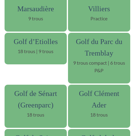
Marsaudière
Villiers
9 trous
Practice
Golf d’Etiolles
Golf du Parc du
18 trous | 9 trous
Tremblay
9 trous compact | 6 trous
P&P
Golf de Sénart
Golf Clément
(Greenparc)
Ader
18 trous
18 trous