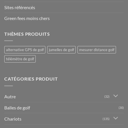
Sites référencés
Green fees moins chers
THÈMES PRODUITS
alternative GPS de golf
jumelles de golf
mesurer distance golf
télémètre de golf
CATÉGORIES PRODUIT
Autre
(32)
Balles de golf
(30)
Chariots
(135)