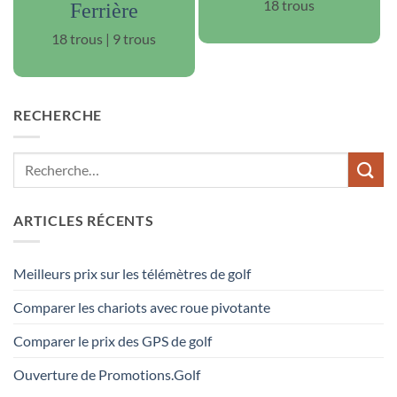
18 trous
Ferrière
18 trous | 9 trous
RECHERCHE
ARTICLES RÉCENTS
Meilleurs prix sur les télémètres de golf
Comparer les chariots avec roue pivotante
Comparer le prix des GPS de golf
Ouverture de Promotions.Golf