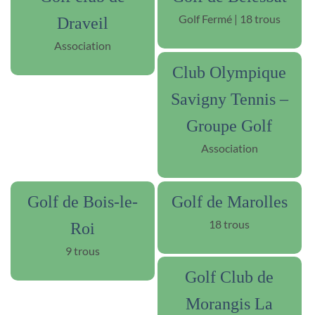
Golf Fermé | 18 trous
Draveil
Association
Club Olympique
Savigny Tennis –
Groupe Golf
Association
Golf de Bois-le-
Golf de Marolles
18 trous
Roi
9 trous
Golf Club de
Morangis La