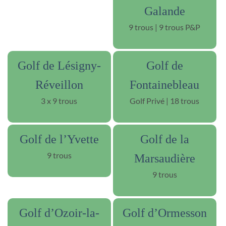
Galande
9 trous | 9 trous P&P
Golf de Lésigny-
Golf de
Réveillon
Fontainebleau
3 x 9 trous
Golf Privé | 18 trous
Golf de l’Yvette
Golf de la
9 trous
Marsaudière
9 trous
Golf d’Ozoir-la-
Golf d’Ormesson