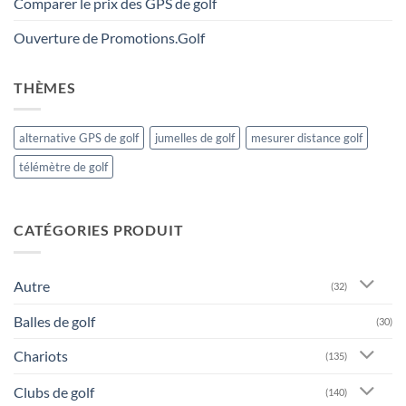
Comparer le prix des GPS de golf
Ouverture de Promotions.Golf
THÈMES
alternative GPS de golf
jumelles de golf
mesurer distance golf
télémètre de golf
CATÉGORIES PRODUIT
Autre
(32)
Balles de golf
(30)
Chariots
(135)
Clubs de golf
(140)