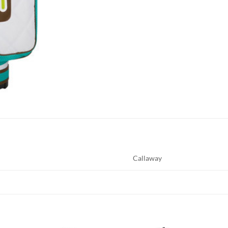
Callaway