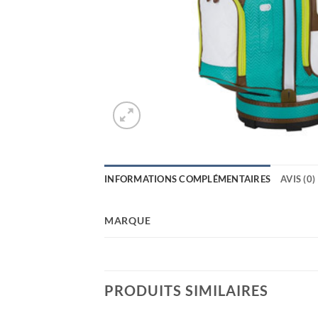
INFORMATIONS COMPLÉMENTAIRES
AVIS (0)
MARQUE
PRODUITS SIMILAIRES