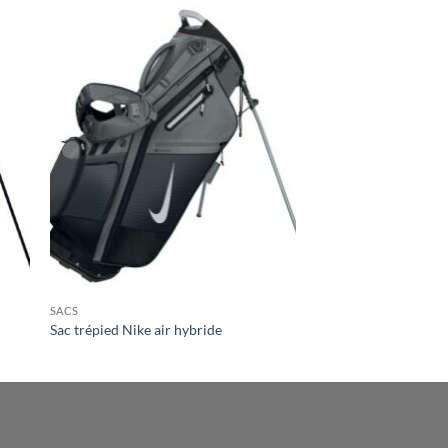
SACS
Sac trépied Nike air hybride