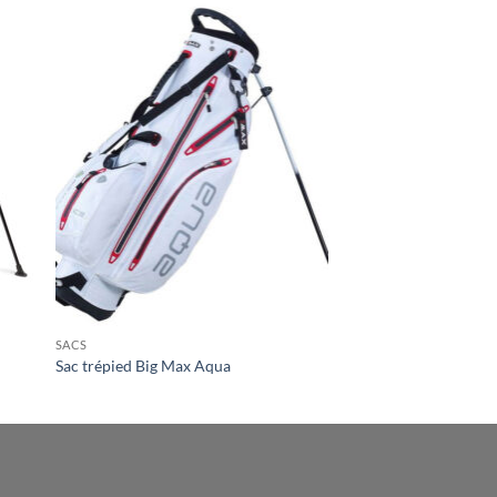
SACS
Sac trépied Big Max Aqua