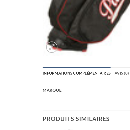
INFORMATIONS COMPLÉMENTAIRES
AVIS (0)
MARQUE
PRODUITS SIMILAIRES