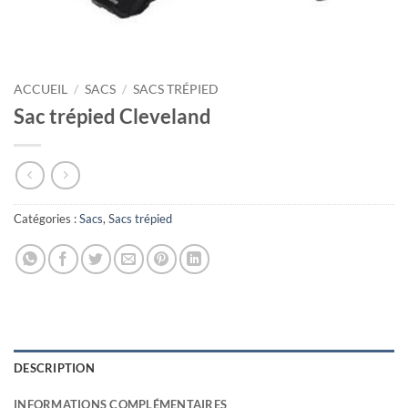
ACCUEIL
/
SACS
/
SACS TRÉPIED
Sac trépied Cleveland
Catégories :
Sacs
,
Sacs trépied
DESCRIPTION
INFORMATIONS COMPLÉMENTAIRES