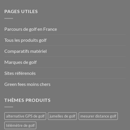
PAGES UTILES
Parcours de golf en France
Tous les produits golf
Comparatifs matériel
Marques de golf
Sites référencés
Green fees moins chers
THÈMES PRODUITS
alternative GPS de golf
jumelles de golf
mesurer distance golf
télémètre de golf