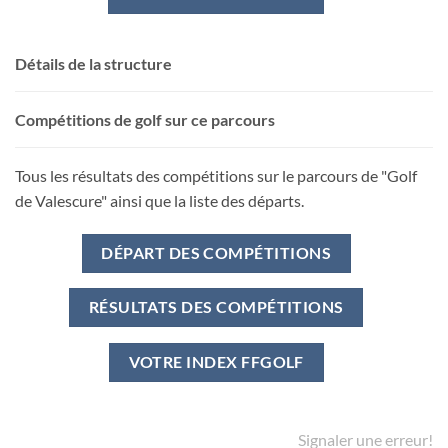
Détails de la structure
Compétitions de golf sur ce parcours
Tous les résultats des compétitions sur le parcours de "Golf
de Valescure" ainsi que la liste des départs.
DÉPART DES COMPÉTITIONS
RÉSULTATS DES COMPÉTITIONS
VOTRE INDEX FFGOLF
Signaler une erreur!