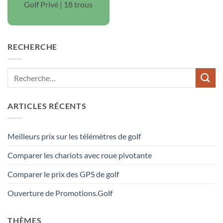
Golf Privé | 18 trous
RECHERCHE
ARTICLES RÉCENTS
Meilleurs prix sur les télémètres de golf
Comparer les chariots avec roue pivotante
Comparer le prix des GPS de golf
Ouverture de Promotions.Golf
THÈMES