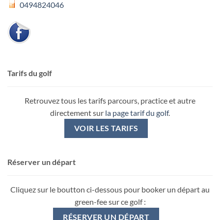
0494824046
Tarifs du golf
Retrouvez tous les tarifs parcours, practice et autre
directement sur
la page tarif du golf
.
VOIR LES TARIFS
Réserver un départ
Cliquez sur le boutton ci-dessous pour booker un départ au
green-fee sur ce golf :
RÉSERVER UN DÉPART