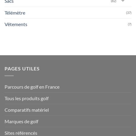
Sacs
(82)
Télémètre
(37)
Vêtements
(7)
PAGES UTILES
Parcours de golf en France
Tous les produits golf
Comparatifs matériel
Marques de golf
Sites référencés