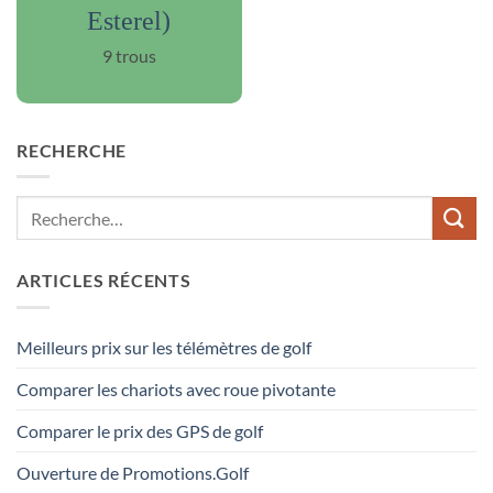
Esterel)
9 trous
RECHERCHE
ARTICLES RÉCENTS
Meilleurs prix sur les télémètres de golf
Comparer les chariots avec roue pivotante
Comparer le prix des GPS de golf
Ouverture de Promotions.Golf