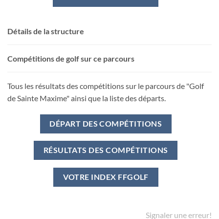
Détails de la structure
Compétitions de golf sur ce parcours
Tous les résultats des compétitions sur le parcours de "Golf
de Sainte Maxime" ainsi que la liste des départs.
DÉPART DES COMPÉTITIONS
RÉSULTATS DES COMPÉTITIONS
VOTRE INDEX FFGOLF
Signaler une erreur!