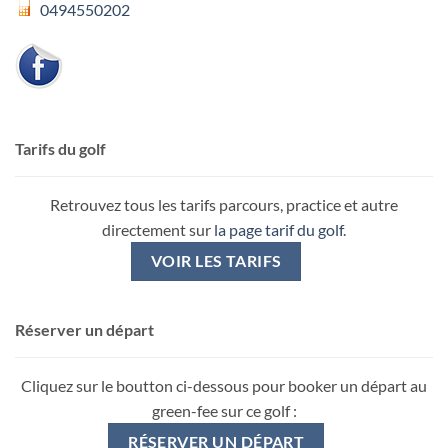
0494550202
Tarifs du golf
Retrouvez tous les tarifs parcours, practice et autre
directement sur
la page tarif du golf
.
VOIR LES TARIFS
Réserver un départ
Cliquez sur le boutton ci-dessous pour booker un départ au
green-fee sur ce golf :
RÉSERVER UN DÉPART