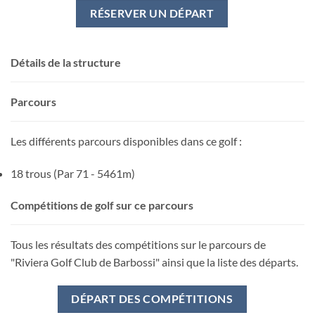
RÉSERVER UN DÉPART
Détails de la structure
Parcours
Les différents parcours disponibles dans ce golf :
18 trous (Par 71 - 5461m)
Compétitions de golf sur ce parcours
Tous les résultats des compétitions sur le parcours de
"Riviera Golf Club de Barbossi" ainsi que la liste des départs.
DÉPART DES COMPÉTITIONS