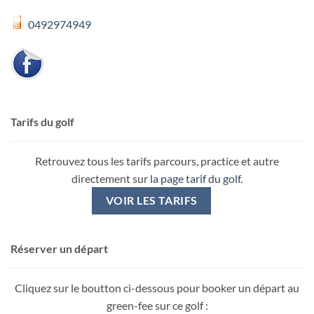
0492974949
Tarifs du golf
Retrouvez tous les tarifs parcours, practice et autre
directement sur
la page tarif du golf
.
VOIR LES TARIFS
Réserver un départ
Cliquez sur le boutton ci-dessous pour booker un départ au
green-fee sur ce golf :