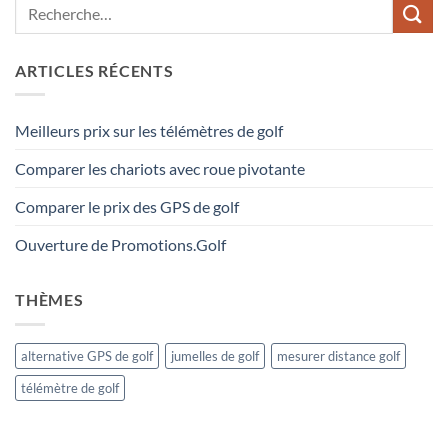
ARTICLES RÉCENTS
Meilleurs prix sur les télémètres de golf
Comparer les chariots avec roue pivotante
Comparer le prix des GPS de golf
Ouverture de Promotions.Golf
THÈMES
alternative GPS de golf
jumelles de golf
mesurer distance golf
télémètre de golf