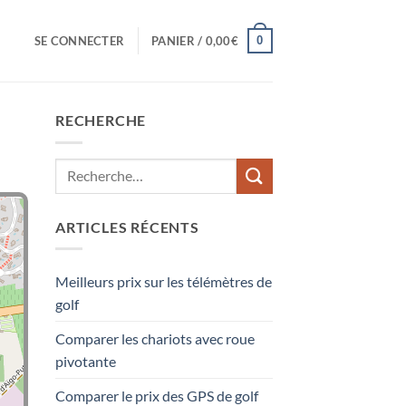
0
SE CONNECTER
PANIER /
0,00
€
RECHERCHE
ARTICLES RÉCENTS
Meilleurs prix sur les télémètres de
golf
Comparer les chariots avec roue
pivotante
Comparer le prix des GPS de golf