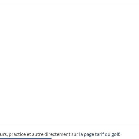
urs, practice et autre directement sur
la page tarif du golf
.