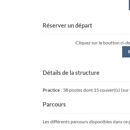
Réserver un départ
Cliquez sur le boutton ci-d
Détails de la structure
Practice
: 38 postes dont 15 couvert(s) (sur
Parcours
Les différents parcours disponibles dans ce g