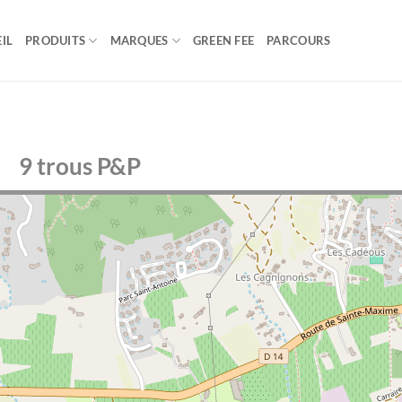
IL
PRODUITS
MARQUES
GREEN FEE
PARCOURS
9 trous P&P