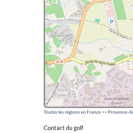
Toutes les régions en France
>>
Provence-Al
Contact du golf