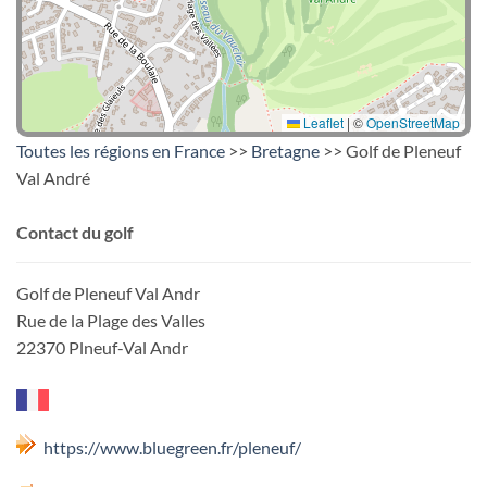
Leaflet
|
©
OpenStreetMap
Toutes les régions en France
>>
Bretagne
>> Golf de Pleneuf
Val André
Contact du golf
Golf de Pleneuf Val Andr
Rue de la Plage des Valles
22370 Plneuf-Val Andr
https://www.bluegreen.fr/pleneuf/