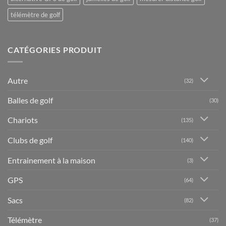
télémètre de golf
CATÉGORIES PRODUIT
Autre
(32)
Balles de golf
(30)
Chariots
(135)
Clubs de golf
(140)
Entrainement à la maison
(3)
GPS
(64)
Sacs
(82)
Télémètre
(37)