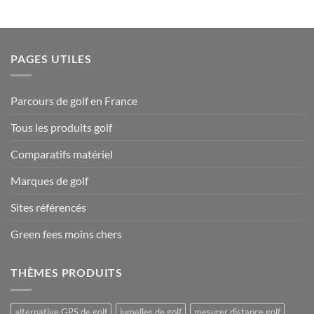
PAGES UTILES
Parcours de golf en France
Tous les produits golf
Comparatifs matériel
Marques de golf
Sites référencés
Green fees moins chers
THÈMES PRODUITS
alternative GPS de golf
jumelles de golf
mesurer distance golf