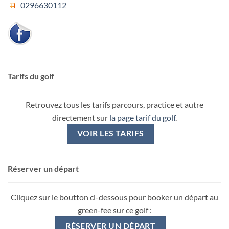
0296630112
Tarifs du golf
Retrouvez tous les tarifs parcours, practice et autre
directement sur
la page tarif du golf
.
VOIR LES TARIFS
Réserver un départ
Cliquez sur le boutton ci-dessous pour booker un départ au
green-fee sur ce golf :
RÉSERVER UN DÉPART