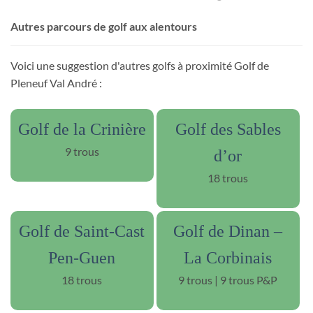
Autres parcours de golf aux alentours
Voici une suggestion d'autres golfs à proximité Golf de
Pleneuf Val André :
Golf de la Crinière
Golf des Sables
9 trous
d’or
18 trous
Golf de Saint-Cast
Golf de Dinan –
Pen-Guen
La Corbinais
18 trous
9 trous | 9 trous P&P