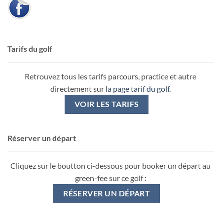
Tarifs du golf
Retrouvez tous les tarifs parcours, practice et autre
directement sur
la page tarif du golf
.
VOIR LES TARIFS
Réserver un départ
Cliquez sur le boutton ci-dessous pour booker un départ au
green-fee sur ce golf :
RÉSERVER UN DÉPART