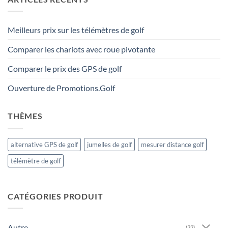
Meilleurs prix sur les télémètres de golf
Comparer les chariots avec roue pivotante
Comparer le prix des GPS de golf
Ouverture de Promotions.Golf
THÈMES
alternative GPS de golf
jumelles de golf
mesurer distance golf
télémètre de golf
CATÉGORIES PRODUIT
Autre
(32)