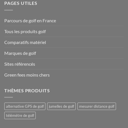
PAGES UTILES
Parcours de golf en France
Tous les produits golf
Comparatifs matériel
Marques de golf
Sites référencés
Green fees moins chers
THÈMES PRODUITS
alternative GPS de golf
jumelles de golf
mesurer distance golf
télémètre de golf