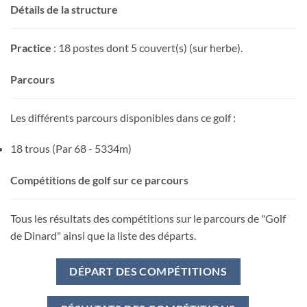
Détails de la structure
Practice
: 18 postes dont 5 couvert(s) (sur herbe).
Parcours
Les différents parcours disponibles dans ce golf :
18 trous (Par 68 - 5334m)
Compétitions de golf sur ce parcours
Tous les résultats des compétitions sur le parcours de "Golf
de Dinard" ainsi que la liste des départs.
DÉPART DES COMPÉTITIONS