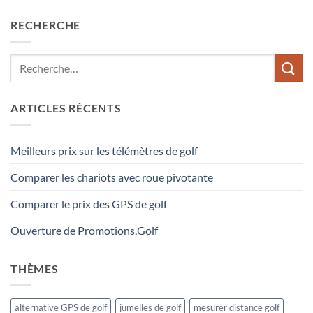
RECHERCHE
ARTICLES RÉCENTS
Meilleurs prix sur les télémètres de golf
Comparer les chariots avec roue pivotante
Comparer le prix des GPS de golf
Ouverture de Promotions.Golf
THÈMES
alternative GPS de golf
jumelles de golf
mesurer distance golf