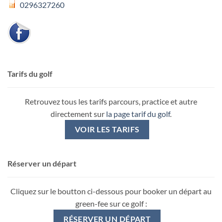
0296327260
Tarifs du golf
Retrouvez tous les tarifs parcours, practice et autre
directement sur
la page tarif du golf
.
VOIR LES TARIFS
Réserver un départ
Cliquez sur le boutton ci-dessous pour booker un départ au
green-fee sur ce golf :
RÉSERVER UN DÉPART