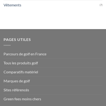
Vêtements
(7)
PAGES UTILES
Parcours de golf en France
Tous les produits golf
Comparatifs matériel
Marques de golf
Sites référencés
Green fees moins chers