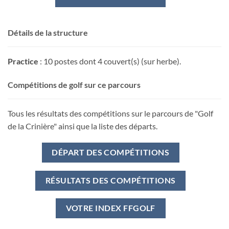
Détails de la structure
Practice
: 10 postes dont 4 couvert(s) (sur herbe).
Compétitions de golf sur ce parcours
Tous les résultats des compétitions sur le parcours de "Golf
de la Crinière" ainsi que la liste des départs.
DÉPART DES COMPÉTITIONS
RÉSULTATS DES COMPÉTITIONS
VOTRE INDEX FFGOLF