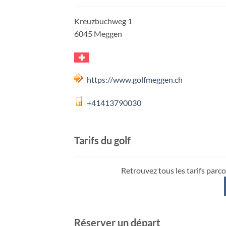
Kreuzbuchweg 1
6045 Meggen
https://www.golfmeggen.ch
+41413790030
Tarifs du golf
Retrouvez tous les tarifs parco
Réserver un départ