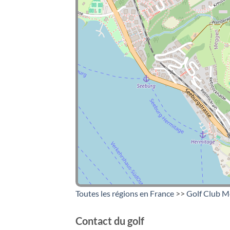
Toutes les régions en France
>>
Golf Club 
Contact du golf