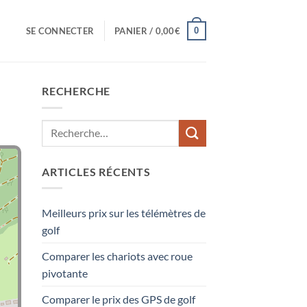
0
SE CONNECTER
PANIER /
0,00
€
RECHERCHE
ARTICLES RÉCENTS
Meilleurs prix sur les télémètres de
golf
Comparer les chariots avec roue
pivotante
Comparer le prix des GPS de golf