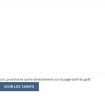
urs, practice et autre directement sur
la page tarif du golf
.
VOIR LES TARIFS