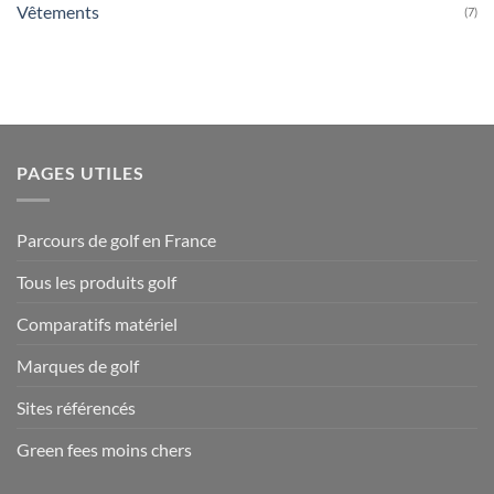
Vêtements
(7)
PAGES UTILES
Parcours de golf en France
Tous les produits golf
Comparatifs matériel
Marques de golf
Sites référencés
Green fees moins chers