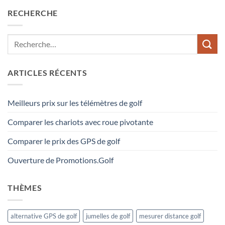
RECHERCHE
ARTICLES RÉCENTS
Meilleurs prix sur les télémètres de golf
Comparer les chariots avec roue pivotante
Comparer le prix des GPS de golf
Ouverture de Promotions.Golf
THÈMES
alternative GPS de golf
jumelles de golf
mesurer distance golf