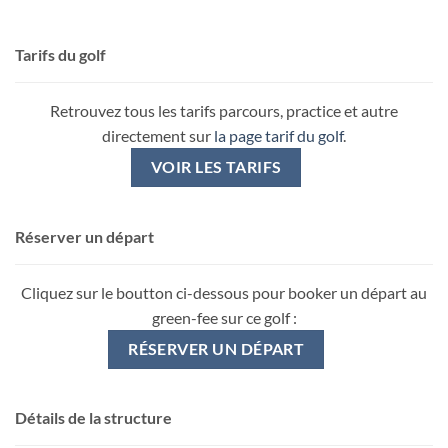
Tarifs du golf
Retrouvez tous les tarifs parcours, practice et autre
directement sur
la page tarif du golf
.
VOIR LES TARIFS
Réserver un départ
Cliquez sur le boutton ci-dessous pour booker un départ au
green-fee sur ce golf :
RÉSERVER UN DÉPART
Détails de la structure