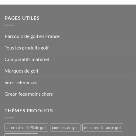
PAGES UTILES
Parcours de golf en France
Tous les produits golf
Comparatifs matériel
Marques de golf
Sites référencés
Green fees moins chers
THÈMES PRODUITS
alternative GPS de golf
jumelles de golf
mesurer distance golf