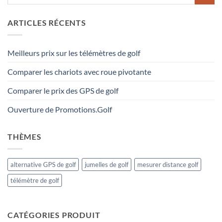
ARTICLES RÉCENTS
Meilleurs prix sur les télémètres de golf
Comparer les chariots avec roue pivotante
Comparer le prix des GPS de golf
Ouverture de Promotions.Golf
THÈMES
alternative GPS de golf
jumelles de golf
mesurer distance golf
télémètre de golf
CATÉGORIES PRODUIT