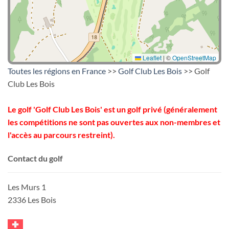
Leaflet
|
©
OpenStreetMap
Toutes les régions en France
>>
Golf Club Les Bois
>> Golf
Club Les Bois
Le golf 'Golf Club Les Bois' est un golf privé (généralement
les compétitions ne sont pas ouvertes aux non-membres et
l'accès au parcours restreint).
Contact du golf
Les Murs 1
2336 Les Bois