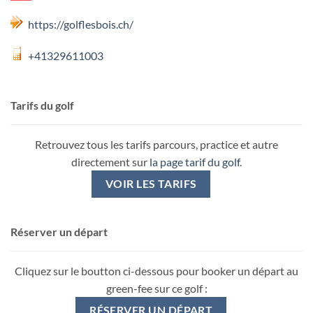
https://golflesbois.ch/
+41329611003
Tarifs du golf
Retrouvez tous les tarifs parcours, practice et autre
directement sur
la page tarif du golf
.
VOIR LES TARIFS
Réserver un départ
Cliquez sur le boutton ci-dessous pour booker un départ au
green-fee sur ce golf :
RÉSERVER UN DÉPART