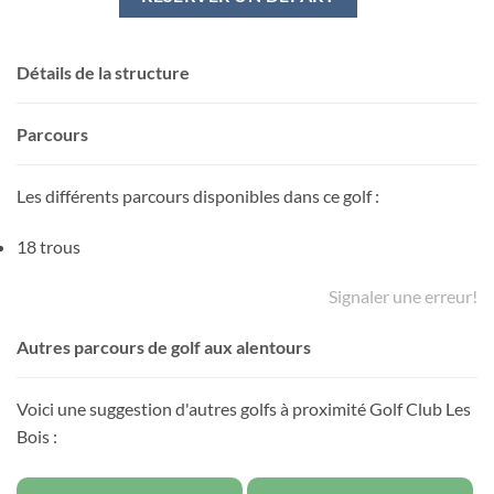
Détails de la structure
Parcours
Les différents parcours disponibles dans ce golf :
18 trous
Signaler une erreur!
Autres parcours de golf aux alentours
Voici une suggestion d'autres golfs à proximité Golf Club Les
Bois :