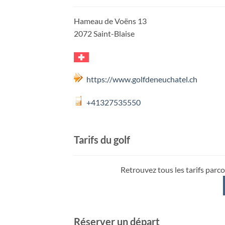
Hameau de Voëns 13
2072 Saint-Blaise
https://www.golfdeneuchatel.ch
+41327535550
Tarifs du golf
Retrouvez tous les tarifs parco
Réserver un départ