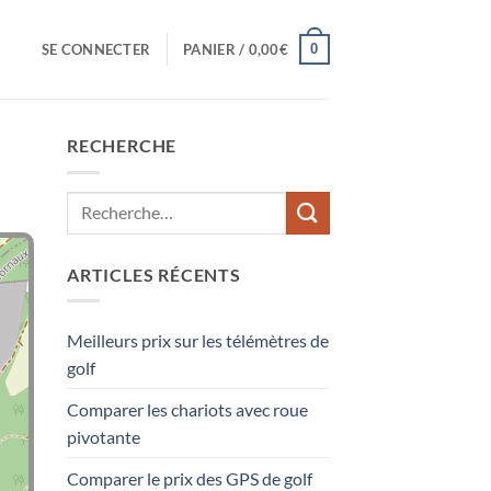
0
SE CONNECTER
PANIER /
0,00
€
RECHERCHE
ARTICLES RÉCENTS
Meilleurs prix sur les télémètres de
golf
Comparer les chariots avec roue
pivotante
Comparer le prix des GPS de golf