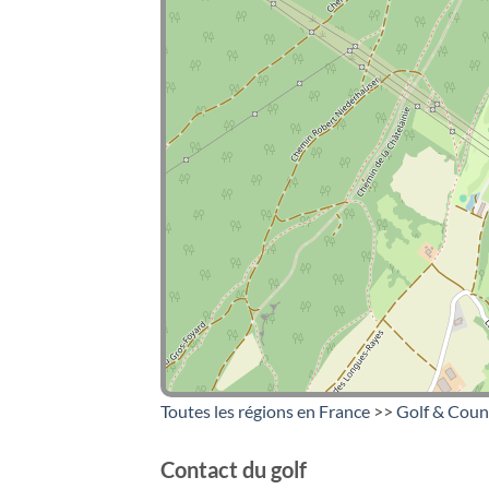
Toutes les régions en France
>>
Golf & Coun
Contact du golf