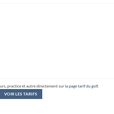
urs, practice et autre directement sur
la page tarif du golf
.
VOIR LES TARIFS