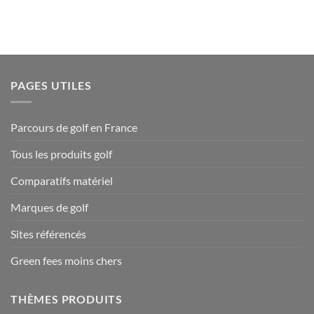
PAGES UTILES
Parcours de golf en France
Tous les produits golf
Comparatifs matériel
Marques de golf
Sites référencés
Green fees moins chers
THÈMES PRODUITS