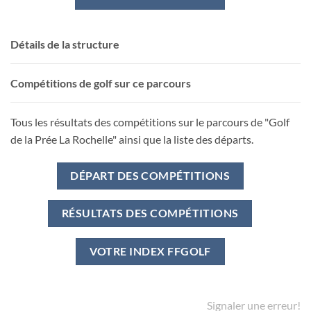
Détails de la structure
Compétitions de golf sur ce parcours
Tous les résultats des compétitions sur le parcours de "Golf
de la Prée La Rochelle" ainsi que la liste des départs.
DÉPART DES COMPÉTITIONS
RÉSULTATS DES COMPÉTITIONS
VOTRE INDEX FFGOLF
Signaler une erreur!