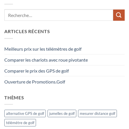
ARTICLES RÉCENTS
Meilleurs prix sur les télémètres de golf
Comparer les chariots avec roue pivotante
Comparer le prix des GPS de golf
Ouverture de Promotions.Golf
THÈMES
alternative GPS de golf
jumelles de golf
mesurer distance golf
télémètre de golf