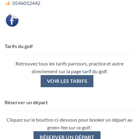
0546012442
Tarifs du golf
Retrouvez tous les tarifs parcours, practice et autre
directement sur
la page tarif du golf
.
VOIR LES TARIFS
Réserver un départ
Cliquez sur le boutton ci-dessous pour booker un départ au
green-fee sur ce golf :
RÉSERVER UN DÉPART