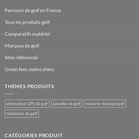
Parcours de golf en France
Tous les produits golf
Comparatifs matériel
Marques de golf
Sites référencés
Green fees moins chers
THÈMES PRODUITS
alternative GPS de golf
jumelles de golf
mesurer distance golf
télémètre de golf
CATÉGORIES PRODUIT