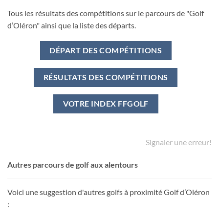
Tous les résultats des compétitions sur le parcours de "Golf
d’Oléron" ainsi que la liste des départs.
DÉPART DES COMPÉTITIONS
RÉSULTATS DES COMPÉTITIONS
VOTRE INDEX FFGOLF
Signaler une erreur!
Autres parcours de golf aux alentours
Voici une suggestion d'autres golfs à proximité Golf d’Oléron
: