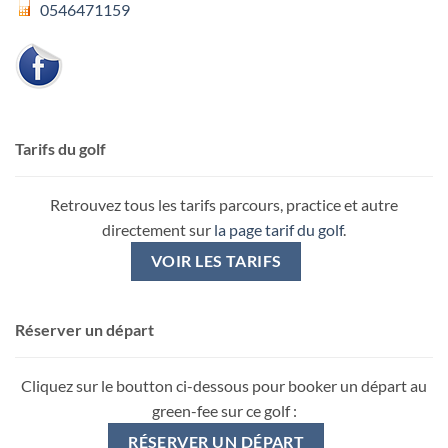
0546471159
Tarifs du golf
Retrouvez tous les tarifs parcours, practice et autre
directement sur
la page tarif du golf
.
VOIR LES TARIFS
Réserver un départ
Cliquez sur le boutton ci-dessous pour booker un départ au
green-fee sur ce golf :
RÉSERVER UN DÉPART