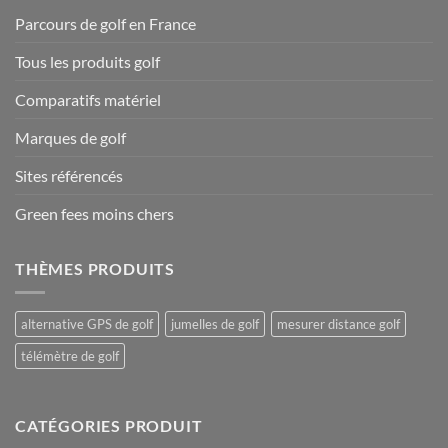
Parcours de golf en France
Tous les produits golf
Comparatifs matériel
Marques de golf
Sites référencés
Green fees moins chers
THÈMES PRODUITS
alternative GPS de golf
jumelles de golf
mesurer distance golf
télémètre de golf
CATÉGORIES PRODUIT