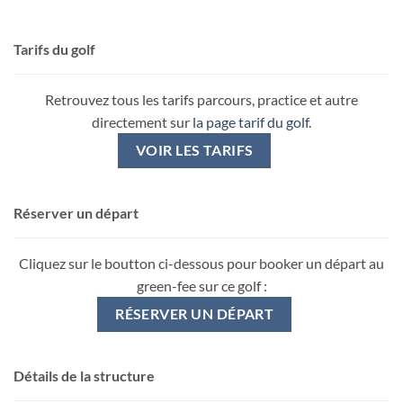
Tarifs du golf
Retrouvez tous les tarifs parcours, practice et autre
directement sur
la page tarif du golf
.
VOIR LES TARIFS
Réserver un départ
Cliquez sur le boutton ci-dessous pour booker un départ au
green-fee sur ce golf :
RÉSERVER UN DÉPART
Détails de la structure