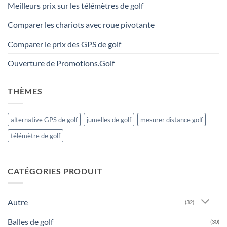
Meilleurs prix sur les télémètres de golf
Comparer les chariots avec roue pivotante
Comparer le prix des GPS de golf
Ouverture de Promotions.Golf
THÈMES
alternative GPS de golf
jumelles de golf
mesurer distance golf
télémètre de golf
CATÉGORIES PRODUIT
Autre
(32)
Balles de golf
(30)