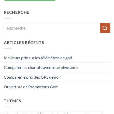
RECHERCHE
ARTICLES RÉCENTS
Meilleurs prix sur les télémètres de golf
Comparer les chariots avec roue pivotante
Comparer le prix des GPS de golf
Ouverture de Promotions.Golf
THÈMES