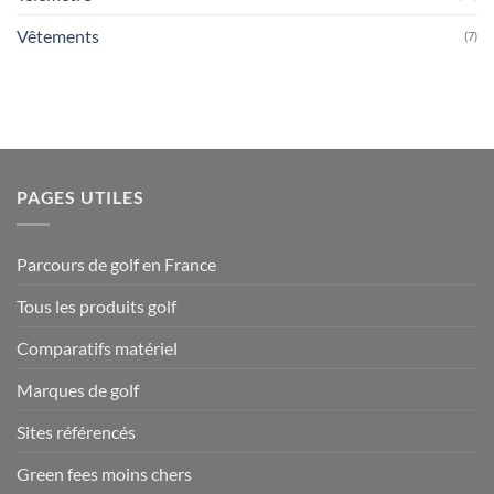
Vêtements
(7)
PAGES UTILES
Parcours de golf en France
Tous les produits golf
Comparatifs matériel
Marques de golf
Sites référencés
Green fees moins chers