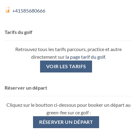
+41585680666
Tarifs du golf
Retrouvez tous les tarifs parcours, practice et autre
directement sur
la page tarif du golf
.
VOIR LES TARIFS
Réserver un départ
Cliquez sur le boutton ci-dessous pour booker un départ au
green-fee sur ce golf :
RÉSERVER UN DÉPART