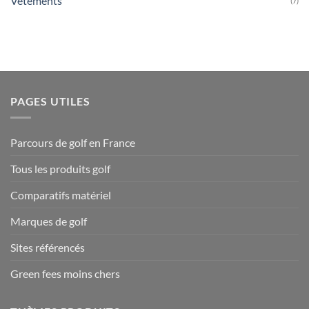
Vêtements
(7)
PAGES UTILES
Parcours de golf en France
Tous les produits golf
Comparatifs matériel
Marques de golf
Sites référencés
Green fees moins chers