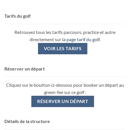
Tarifs du golf
Retrouvez tous les tarifs parcours, practice et autre
directement sur
la page tarif du golf
.
VOIR LES TARIFS
Réserver un départ
Cliquez sur le boutton ci-dessous pour booker un départ au
green-fee sur ce golf :
RÉSERVER UN DÉPART
Détails de la structure