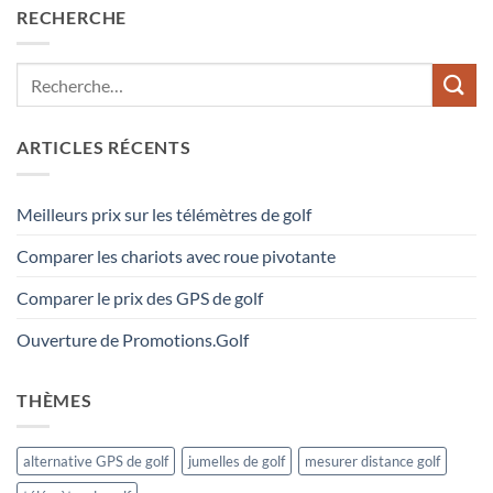
RECHERCHE
ARTICLES RÉCENTS
Meilleurs prix sur les télémètres de golf
Comparer les chariots avec roue pivotante
Comparer le prix des GPS de golf
Ouverture de Promotions.Golf
THÈMES
alternative GPS de golf
jumelles de golf
mesurer distance golf