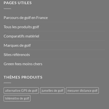
PAGES UTILES
Parcours de golf en France
Tous les produits golf
Comparatifs matériel
Marques de golf
Sites référencés
Green fees moins chers
THÈMES PRODUITS
alternative GPS de golf
jumelles de golf
mesurer distance golf
télémètre de golf