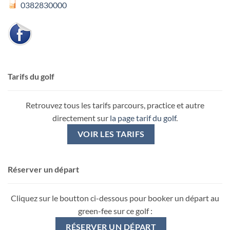
0382830000
Tarifs du golf
Retrouvez tous les tarifs parcours, practice et autre
directement sur
la page tarif du golf
.
VOIR LES TARIFS
Réserver un départ
Cliquez sur le boutton ci-dessous pour booker un départ au
green-fee sur ce golf :
RÉSERVER UN DÉPART