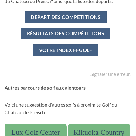
du Château de Preisch" ainsi que la liste des départs.
DÉPART DES COMPÉTITIONS
RÉSULTATS DES COMPÉTITIONS
VOTRE INDEX FFGOLF
Signaler une erreur!
Autres parcours de golf aux alentours
Voici une suggestion d'autres golfs à proximité Golf du
Château de Preisch :
Lux Golf Center
Kikuoka Country