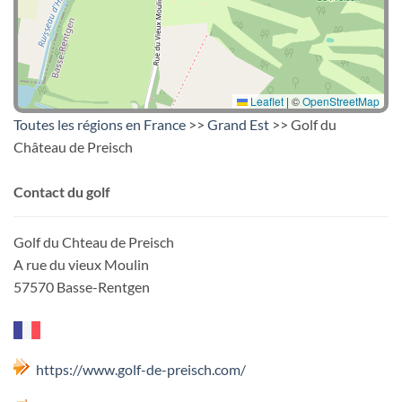
Leaflet
|
©
OpenStreetMap
Toutes les régions en France
>>
Grand Est
>> Golf du
Château de Preisch
Contact du golf
Golf du Chteau de Preisch
A rue du vieux Moulin
57570 Basse-Rentgen
https://www.golf-de-preisch.com/