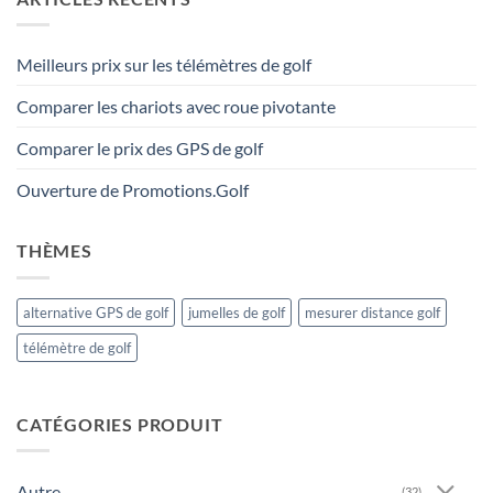
Meilleurs prix sur les télémètres de golf
Comparer les chariots avec roue pivotante
Comparer le prix des GPS de golf
Ouverture de Promotions.Golf
THÈMES
alternative GPS de golf
jumelles de golf
mesurer distance golf
télémètre de golf
CATÉGORIES PRODUIT
Autre
(32)