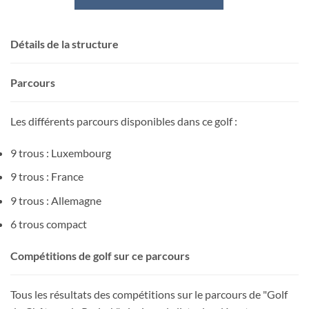
Détails de la structure
Parcours
Les différents parcours disponibles dans ce golf :
9 trous : Luxembourg
9 trous : France
9 trous : Allemagne
6 trous compact
Compétitions de golf sur ce parcours
Tous les résultats des compétitions sur le parcours de "Golf