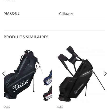
MARQUE
Callaway
PRODUITS SIMILAIRES
SACS
SACS