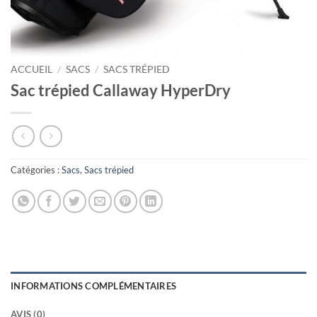
ACCUEIL
/
SACS
/
SACS TRÉPIED
Sac trépied Callaway HyperDry
Catégories :
Sacs
,
Sacs trépied
INFORMATIONS COMPLÉMENTAIRES
AVIS (0)