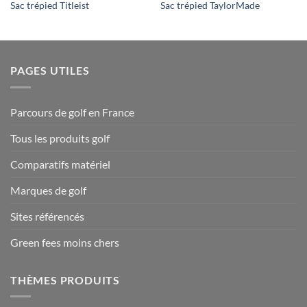
Sac trépied Titleist
Sac trépied TaylorMade
PAGES UTILES
Parcours de golf en France
Tous les produits golf
Comparatifs matériel
Marques de golf
Sites référencés
Green fees moins chers
THÈMES PRODUITS