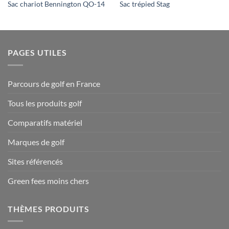
Sac chariot Bennington QO-14
Sac trépied Stag
PAGES UTILES
Parcours de golf en France
Tous les produits golf
Comparatifs matériel
Marques de golf
Sites référencés
Green fees moins chers
THÈMES PRODUITS