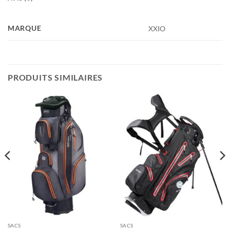
MARQUE
XXIO
PRODUITS SIMILAIRES
SACS
SACS