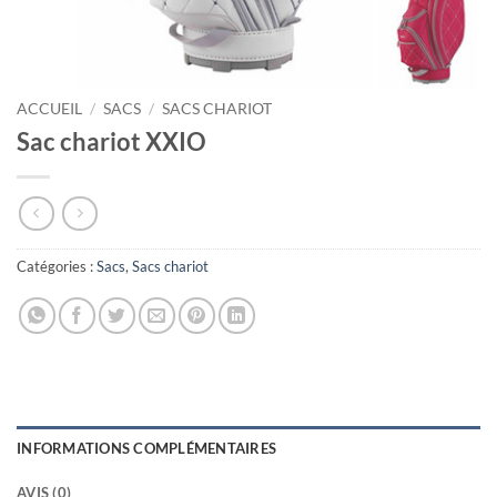
ACCUEIL
/
SACS
/
SACS CHARIOT
Sac chariot XXIO
Catégories :
Sacs
,
Sacs chariot
INFORMATIONS COMPLÉMENTAIRES
AVIS (0)