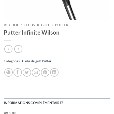
ACCUEIL
/
CLUBS DE GOLF
/
PUTTER
Putter Infinite Wilson
Catégories :
Clubs de golf
,
Putter
INFORMATIONS COMPLÉMENTAIRES
AVIS (0)