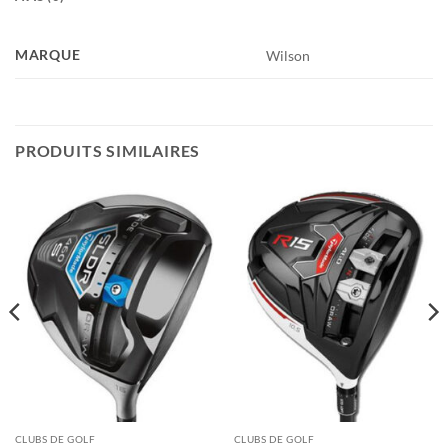
MARQUE
Wilson
PRODUITS SIMILAIRES
CLUBS DE GOLF
CLUBS DE GOLF