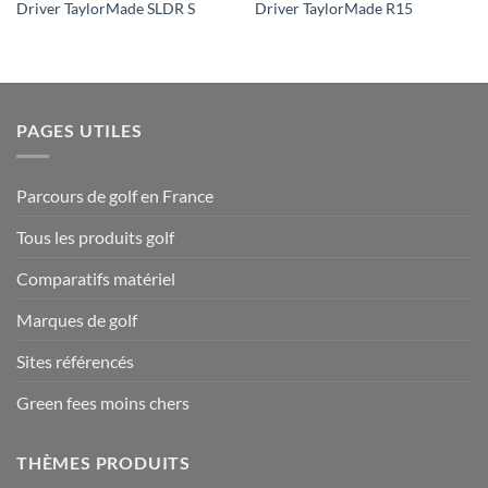
Driver TaylorMade SLDR S
Driver TaylorMade R15
PAGES UTILES
Parcours de golf en France
Tous les produits golf
Comparatifs matériel
Marques de golf
Sites référencés
Green fees moins chers
THÈMES PRODUITS