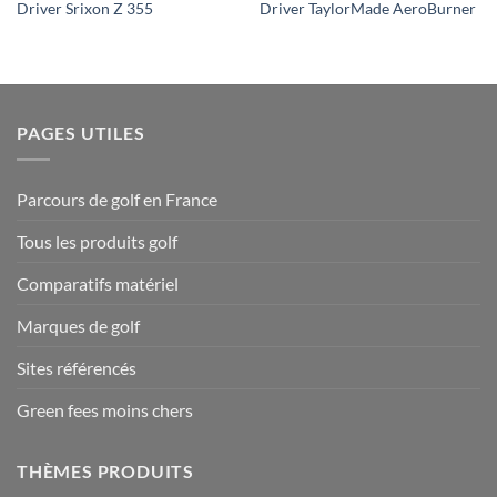
Driver Srixon Z 355
Driver TaylorMade AeroBurner
PAGES UTILES
Parcours de golf en France
Tous les produits golf
Comparatifs matériel
Marques de golf
Sites référencés
Green fees moins chers
THÈMES PRODUITS