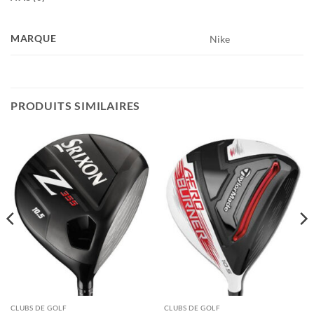
MARQUE
Nike
PRODUITS SIMILAIRES
CLUBS DE GOLF
CLUBS DE GOLF