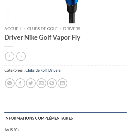
ACCUEIL
/
CLUBS DE GOLF
/
DRIVERS
Driver Nike Golf Vapor Fly
Catégories :
Clubs de golf
,
Drivers
INFORMATIONS COMPLÉMENTAIRES
AVIS (0)