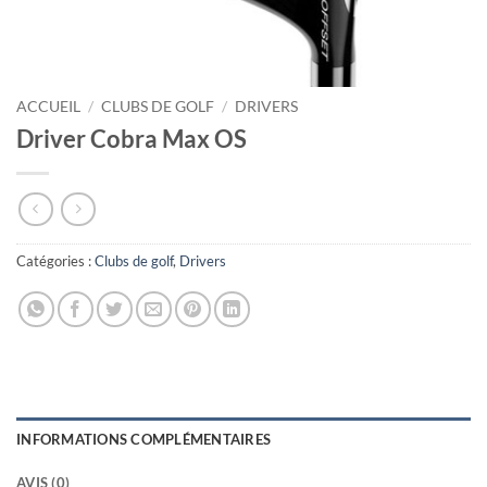
ACCUEIL
/
CLUBS DE GOLF
/
DRIVERS
Driver Cobra Max OS
Catégories :
Clubs de golf
,
Drivers
INFORMATIONS COMPLÉMENTAIRES
AVIS (0)