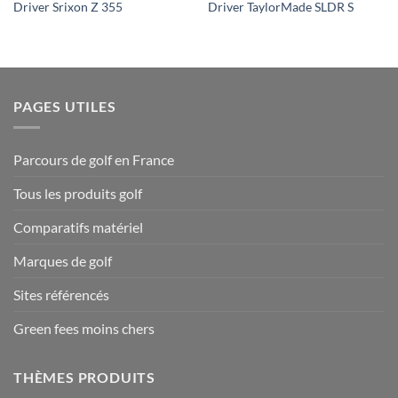
Driver Srixon Z 355
Driver TaylorMade SLDR S
PAGES UTILES
Parcours de golf en France
Tous les produits golf
Comparatifs matériel
Marques de golf
Sites référencés
Green fees moins chers
THÈMES PRODUITS