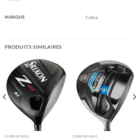
MARQUE
Cobra
PRODUITS SIMILAIRES
CLUBS DE GOLF
CLUBS DE GOLF