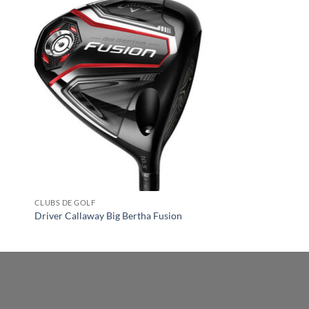
CLUBS DE GOLF
Driver Callaway Big Bertha Fusion