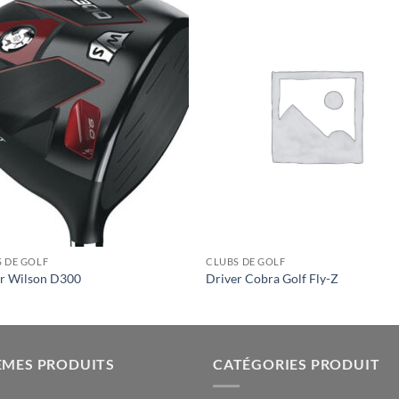
 DE GOLF
CLUBS DE GOLF
er Wilson D300
Driver Cobra Golf Fly-Z
ÈMES PRODUITS
CATÉGORIES PRODUIT