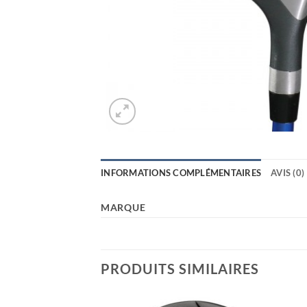
INFORMATIONS COMPLÉMENTAIRES
AVIS (0)
MARQUE
PRODUITS SIMILAIRES