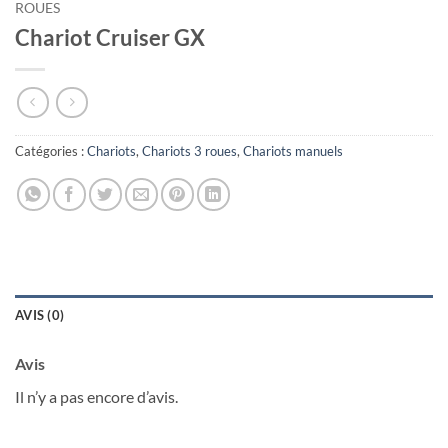
ROUES
Chariot Cruiser GX
Catégories :
Chariots
,
Chariots 3 roues
,
Chariots manuels
AVIS (0)
Avis
Il n’y a pas encore d’avis.