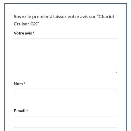
Soyez le premier à laisser votre avis sur “Chariot
Cruiser GX”
Votre avis
*
Nom
*
E-mail
*