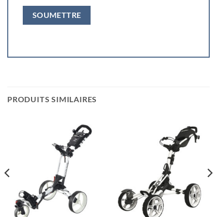
PRODUITS SIMILAIRES