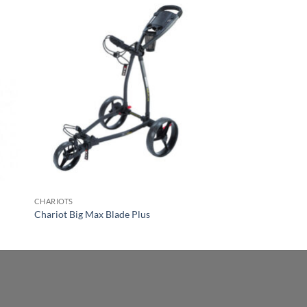
CHARIOTS
Chariot Big Max Blade Plus