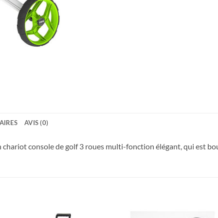
AIRES
AVIS (0)
 chariot console de golf 3 roues multi-fonction élégant, qui est bo