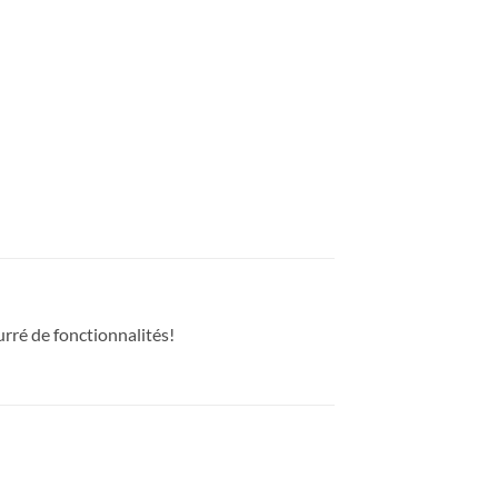
urré de fonctionnalités!