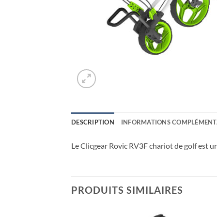
DESCRIPTION
INFORMATIONS COMPLÉMENT
Le Clicgear Rovic RV3F chariot de golf est un
PRODUITS SIMILAIRES