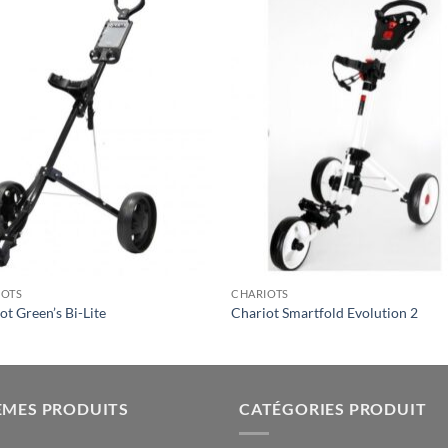
IOTS
CHARIOTS
ot Green’s Bi-Lite
Chariot Smartfold Evolution 2
ÈMES PRODUITS
CATÉGORIES PRODUIT