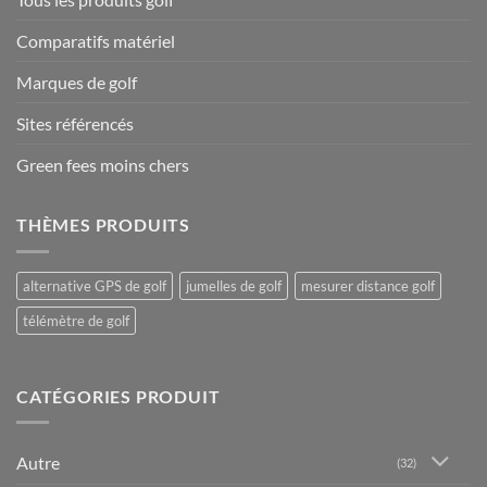
Comparatifs matériel
Marques de golf
Sites référencés
Green fees moins chers
THÈMES PRODUITS
alternative GPS de golf
jumelles de golf
mesurer distance golf
télémètre de golf
CATÉGORIES PRODUIT
Autre
(32)