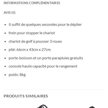
INFORMATIONS COMPLÉMENTAIRES
AVIS (0)
Il suffit de quelques secondes pour le déplier
frein pour stopper le chariot
chariot de golf à pousser 3 roues
plié: 66cm x 43cm x 27cm
porte-boisson et un porte parapluies gratuits
console haute capacité pour le rangement
poids: 8kg
PRODUITS SIMILAIRES