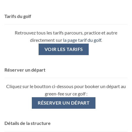
Tarifs du golf
Retrouvez tous les tarifs parcours, practice et autre
directement sur
la page tarif du golf
.
VOIR LES TARIFS
Réserver un départ
Cliquez sur le boutton ci-dessous pour booker un départ au
green-fee sur ce golf :
RÉSERVER UN DÉPART
Détails de la structure