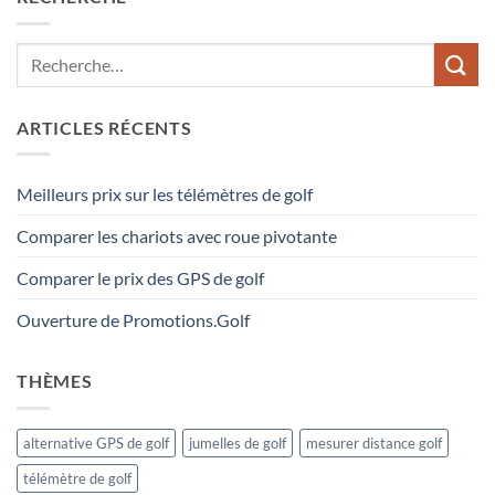
ARTICLES RÉCENTS
Meilleurs prix sur les télémètres de golf
Comparer les chariots avec roue pivotante
Comparer le prix des GPS de golf
Ouverture de Promotions.Golf
THÈMES
alternative GPS de golf
jumelles de golf
mesurer distance golf
télémètre de golf