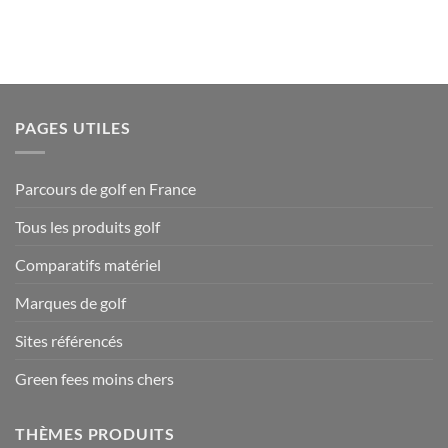
PAGES UTILES
Parcours de golf en France
Tous les produits golf
Comparatifs matériel
Marques de golf
Sites référencés
Green fees moins chers
THÈMES PRODUITS