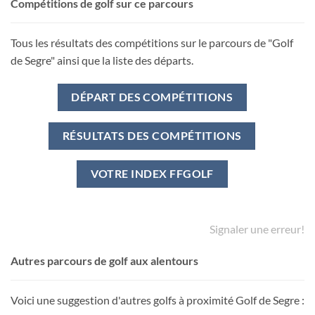
Compétitions de golf sur ce parcours
Tous les résultats des compétitions sur le parcours de "Golf
de Segre" ainsi que la liste des départs.
DÉPART DES COMPÉTITIONS
RÉSULTATS DES COMPÉTITIONS
VOTRE INDEX FFGOLF
Signaler une erreur!
Autres parcours de golf aux alentours
Voici une suggestion d'autres golfs à proximité Golf de Segre :