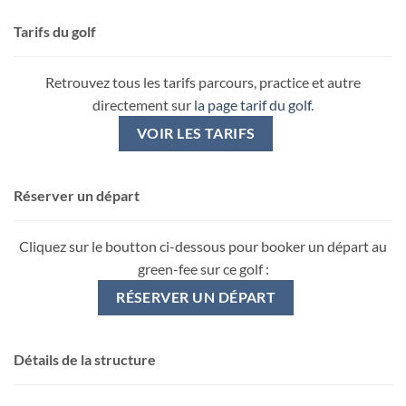
Tarifs du golf
Retrouvez tous les tarifs parcours, practice et autre
directement sur
la page tarif du golf
.
VOIR LES TARIFS
Réserver un départ
Cliquez sur le boutton ci-dessous pour booker un départ au
green-fee sur ce golf :
RÉSERVER UN DÉPART
Détails de la structure